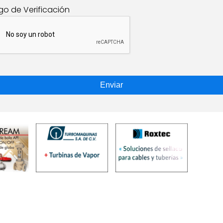
go de Verificación
Enviar