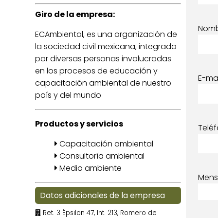
Giro de la empresa:
Nom
ECAmbiental, es una organización de
la sociedad civil mexicana, integrada
por diversas personas involucradas
en los procesos de educación y
E-mai
capacitación ambiental de nuestro
país y del mundo
Productos y servicios
Telé
Capacitación ambiental
Consultoría ambiental
Medio ambiente
Mens
Datos adicionales de la empresa
Ret. 3 Épsilon 47, Int. 213, Romero de