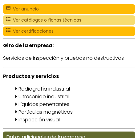
Ver anuncio
Ver catálogos o fichas técnicas
Ver certificaciones
Giro de la empresa:
Servicios de inspección y pruebas no destructivas
Productos y servicios
Radiografía industrial
Ultrasonido industrial
Líquidos penetrantes
Partículas magnéticas
Inspección visual
Datos adicionales de la empresa