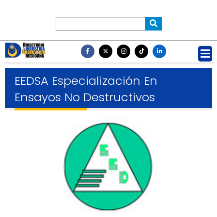
EEDSA Especialización En
Ensayos No Destructivos