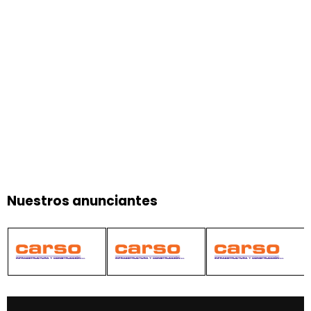
Nuestros anunciantes