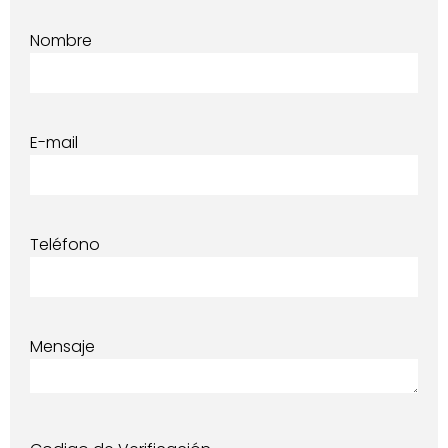
Nombre
E-mail
Teléfono
Mensaje