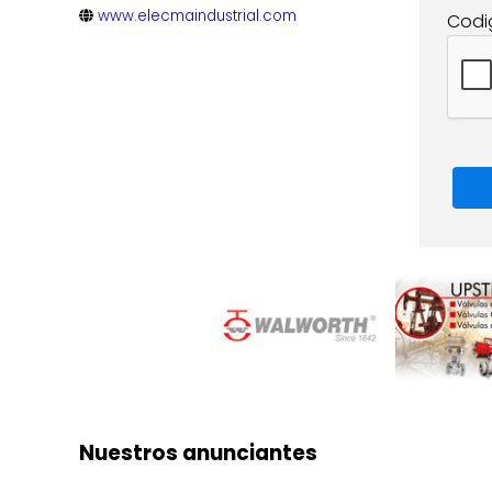
www.elecmaindustrial.com
Codi
Nuestros anunciantes