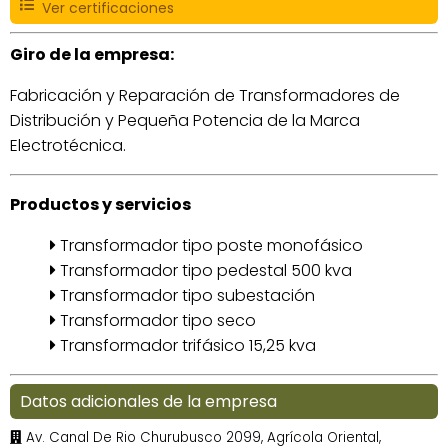
Ver certificaciones
Giro de la empresa:
Fabricación y Reparación de Transformadores de
Distribución y Pequeña Potencia de la Marca
Electrotécnica.
Productos y servicios
Transformador tipo poste monofásico
Transformador tipo pedestal 500 kva
Transformador tipo subestación
Transformador tipo seco
Transformador trifásico 15,25 kva
Datos adicionales de la empresa
Av. Canal De Rio Churubusco 2099, Agrícola Oriental,