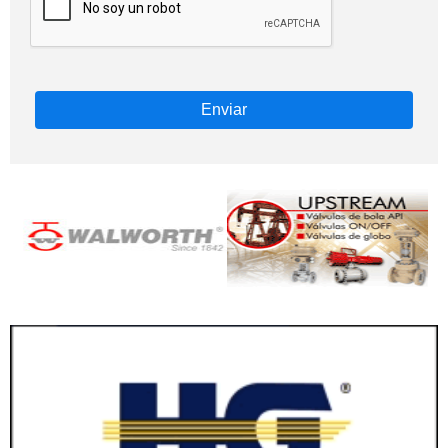
Enviar