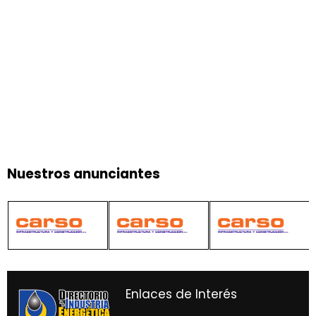
Nuestros anunciantes
Enlaces de Interés