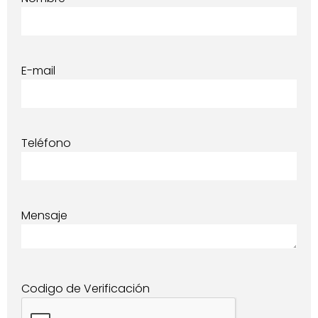
E-mail
Teléfono
Mensaje
Codigo de Verificación