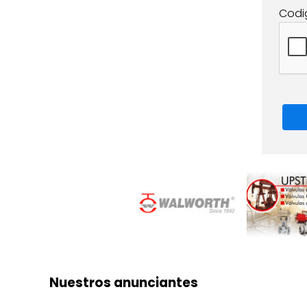
Codi
Nuestros anunciantes