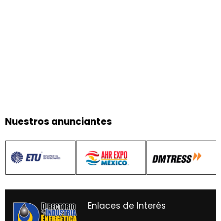
Nuestros anunciantes
Enlaces de Interés