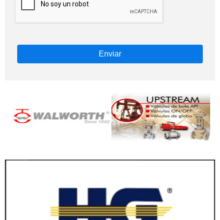
Enviar