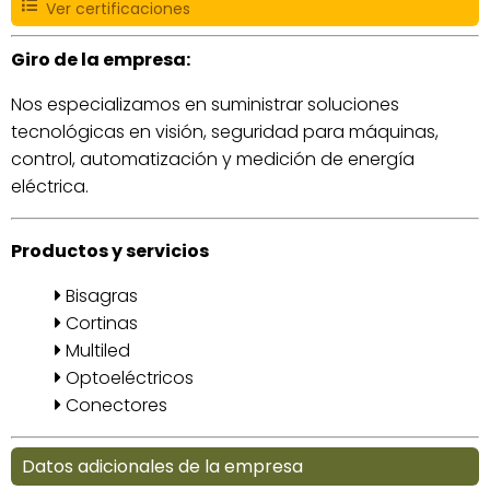
Ver certificaciones
Giro de la empresa:
Nos especializamos en suministrar soluciones
tecnológicas en visión, seguridad para máquinas,
control, automatización y medición de energía
eléctrica.
Productos y servicios
Bisagras
Cortinas
Multiled
Optoeléctricos
Conectores
Datos adicionales de la empresa