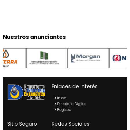
Nuestros anunciantes
Enlaces de Interés
Inicio
Directorio Digital
Registro
Sitio Seguro
Redes Sociales