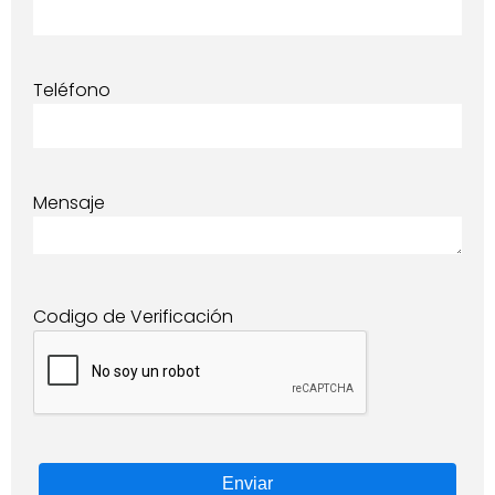
Teléfono
Mensaje
Codigo de Verificación
Enviar