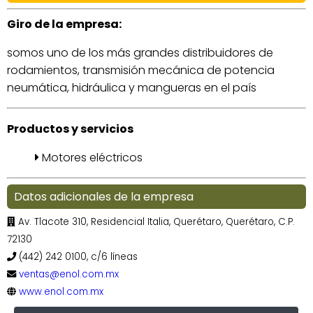
Giro de la empresa:
somos uno de los más grandes distribuidores de
rodamientos, transmisión mecánica de potencia
neumática, hidráulica y mangueras en el país
Productos y servicios
Motores eléctricos
Datos adicionales de la empresa
Av. Tlacote 310, Residencial Italia, Querétaro, Querétaro, C.P.
72130
(442) 242 0100, c/6 líneas
ventas@enol.com.mx
www.enol.com.mx