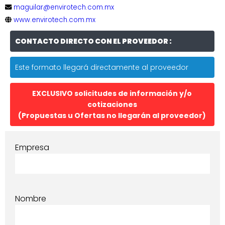
maguilar@envirotech.com.mx
www.envirotech.com.mx
CONTACTO DIRECTO CON EL PROVEEDOR :
Este formato llegará directamente al proveedor
EXCLUSIVO solicitudes de información y/o
cotizaciones
(Propuestas u Ofertas no llegarán al proveedor)
Empresa
Nombre