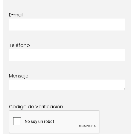
E-mail
Teléfono
Mensaje
Codigo de Verificación