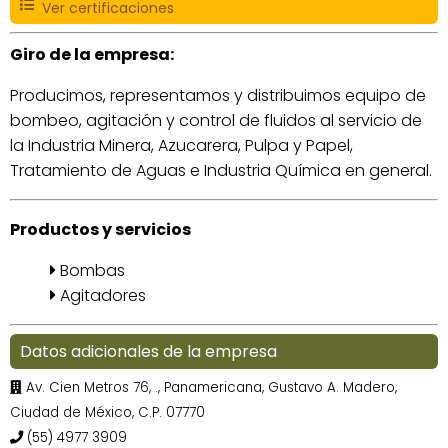
Ver certificaciones
Giro de la empresa:
Producimos, representamos y distribuimos equipo de
bombeo, agitación y control de fluidos al servicio de
la Industria Minera, Azucarera, Pulpa y Papel,
Tratamiento de Aguas e Industria Química en general.
Productos y servicios
Bombas
Agitadores
Datos adicionales de la empresa
Av. Cien Metros 76, ., Panamericana, Gustavo A. Madero,
Ciudad de México, C.P. 07770
(55) 4977 3909