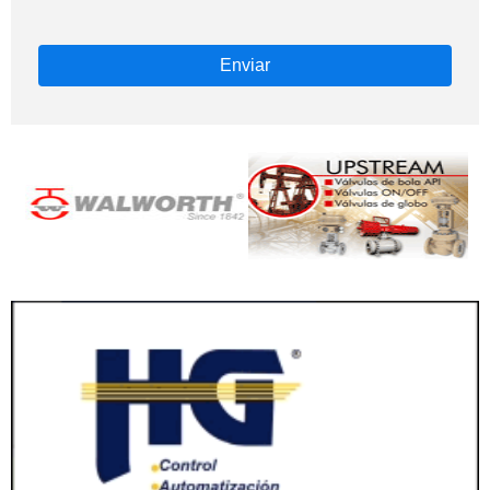
Enviar