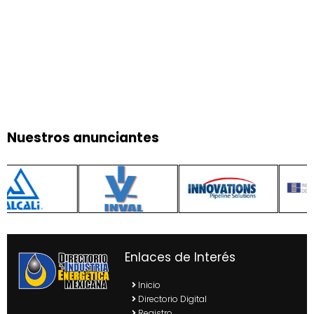
Nuestros anunciantes
Enlaces de Interés
Inicio
Directorio Digital
Registro