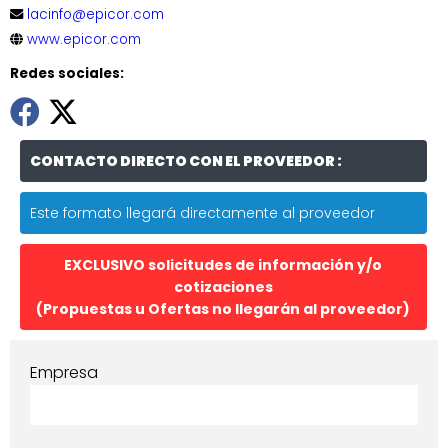
lacinfo@epicor.com
www.epicor.com
Redes sociales:
CONTACTO DIRECTO CON EL PROVEEDOR :
Este formato llegará directamente al proveedor
EXCLUSIVO solicitudes de información y/o
cotizaciones
(Propuestas u Ofertas no llegarán al proveedor)
Empresa