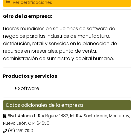
Ver certificaciones
Giro de la empresa:
Líderes mundiales en soluciones de software de
negocios para las industrias de manufactura,
distribución, retail y servicios en la planeación de
recursos empresariales, punto de venta,
administración de suministro y capital humano.
Productos y servicios
Software
Datos adicionales de la empresa
Blvd. Antonio L. Rodríguez 1882, Int 104, Santa María, Monterrey,
Nuevo León, C.P. 64650
(81) 1551 7100