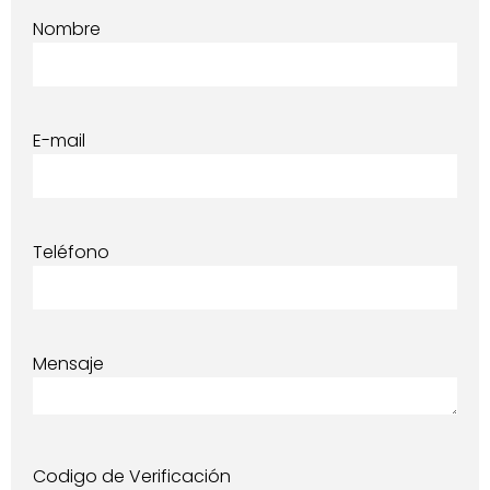
Nombre
E-mail
Teléfono
Mensaje
Codigo de Verificación