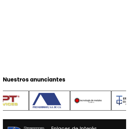
Nuestros anunciantes
Enlaces de Interés