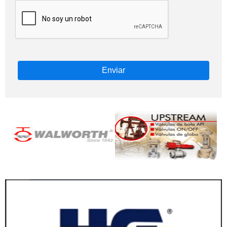
Enviar