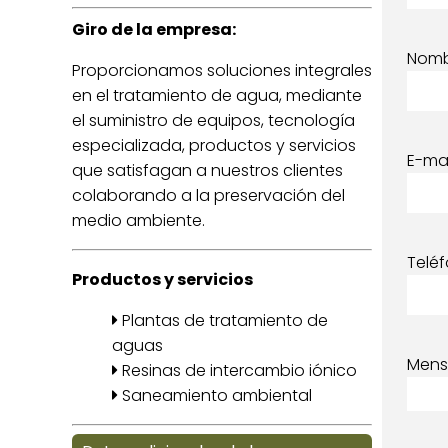
Giro de la empresa:
Nom
Proporcionamos soluciones integrales
en el tratamiento de agua, mediante
el suministro de equipos, tecnología
especializada, productos y servicios
E-mai
que satisfagan a nuestros clientes
colaborando a la preservación del
medio ambiente.
Telé
Productos y servicios
Plantas de tratamiento de
aguas
Mens
Resinas de intercambio iónico
Saneamiento ambiental