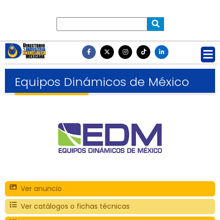
Equipos Dinámicos de México
Ver anuncio
Ver catálogos o fichas técnicas