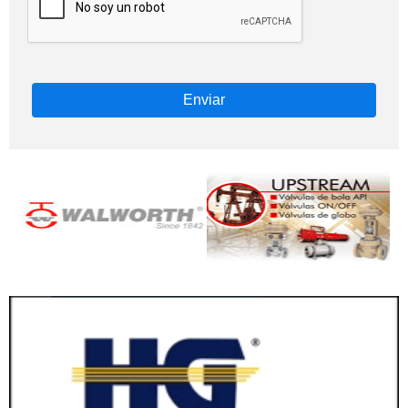
Enviar