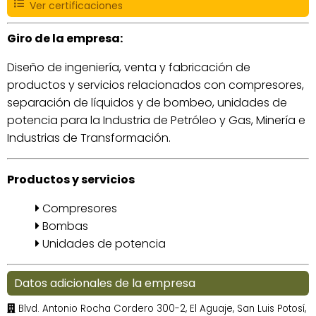
Ver certificaciones
Giro de la empresa:
Diseño de ingeniería, venta y fabricación de
productos y servicios relacionados con compresores,
separación de líquidos y de bombeo, unidades de
potencia para la Industria de Petróleo y Gas, Minería e
Industrias de Transformación.
Productos y servicios
Compresores
Bombas
Unidades de potencia
Datos adicionales de la empresa
Blvd. Antonio Rocha Cordero 300-2, El Aguaje, San Luis Potosí,