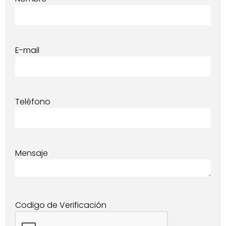
E-mail
Teléfono
Mensaje
Codigo de Verificación