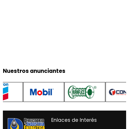
Nuestros anunciantes
Enlaces de Interés