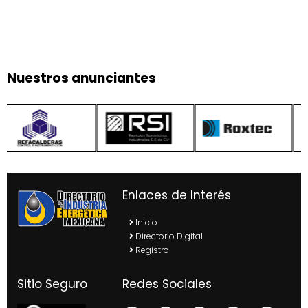
Nuestros anunciantes
Enlaces de Interés
Inicio
Directorio Digital
Registro
Sitio Seguro
Redes Sociales