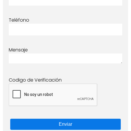
Teléfono
Mensaje
Codigo de Verificación
Enviar