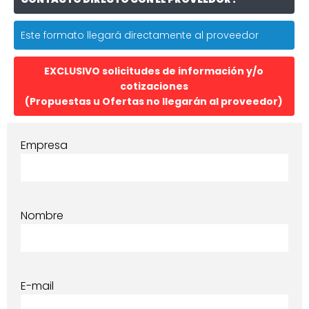
Este formato llegará directamente al proveedor
EXCLUSIVO solicitudes de información y/o
cotizaciones
(Propuestas u Ofertas no llegarán al proveedor)
Empresa
Nombre
E-mail