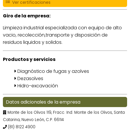
Ver certificaciones
Giro de la empresa:
Limpieza industrial especializada con equipo de alto
vacio, recolección,transporte y disposición de
residuos liquidos y solidos.
Productos y servicios
Diagnóstico de fugas y azolves
Dezasolves
Hidro-excavación
Datos adicionales de la empresa
Monte de los Olivos 119, Fracc. Ind. Monte de los Olivos, Santa
Catarina, Nuevo León, C.P. 66114
(81) 8122 4900