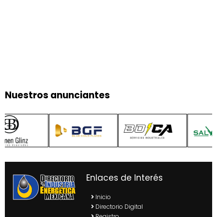
Nuestros anunciantes
Enlaces de Interés
Inicio
Directorio Digital
Registro