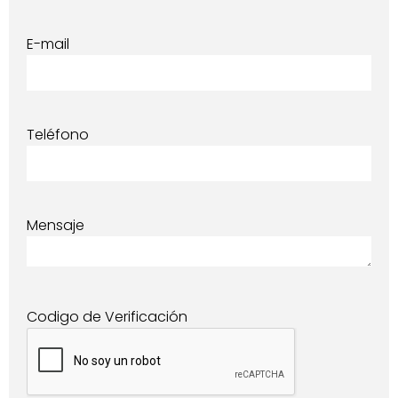
E-mail
Teléfono
Mensaje
Codigo de Verificación