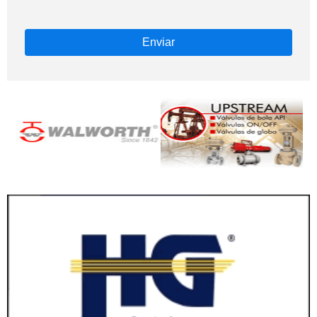
Enviar