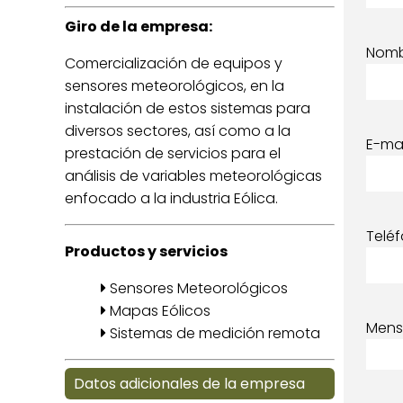
Giro de la empresa:
Nom
Comercialización de equipos y
sensores meteorológicos, en la
instalación de estos sistemas para
diversos sectores, así como a la
E-mai
prestación de servicios para el
análisis de variables meteorológicas
enfocado a la industria Eólica.
Telé
Productos y servicios
Sensores Meteorológicos
Mapas Eólicos
Mens
Sistemas de medición remota
Datos adicionales de la empresa