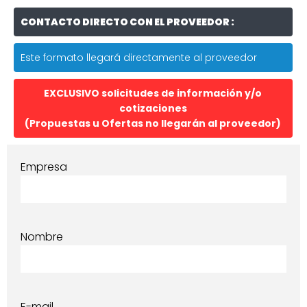
CONTACTO DIRECTO CON EL PROVEEDOR :
Este formato llegará directamente al proveedor
EXCLUSIVO solicitudes de información y/o
cotizaciones
(Propuestas u Ofertas no llegarán al proveedor)
Empresa
Nombre
E-mail