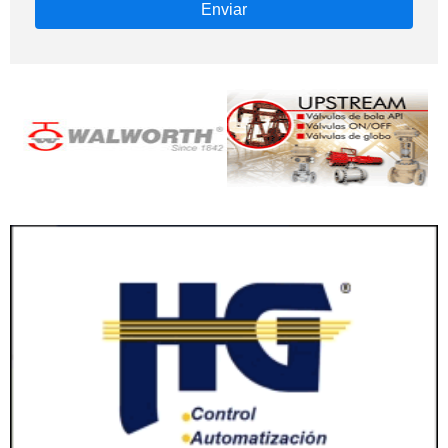
Enviar