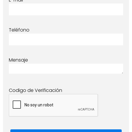
Teléfono
Mensaje
Codigo de Verificación