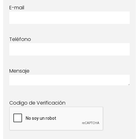
E-mail
Teléfono
Mensaje
Codigo de Verificación