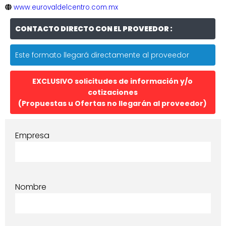
www.eurovaldelcentro.com.mx
CONTACTO DIRECTO CON EL PROVEEDOR :
Este formato llegará directamente al proveedor
EXCLUSIVO solicitudes de información y/o
cotizaciones
(Propuestas u Ofertas no llegarán al proveedor)
Empresa
Nombre