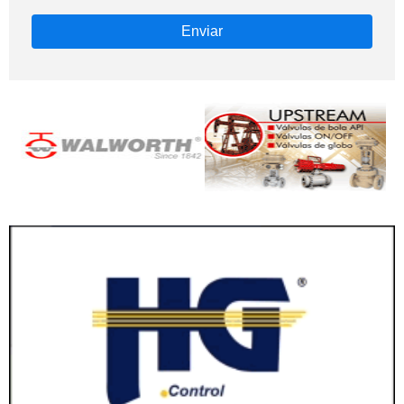
Enviar