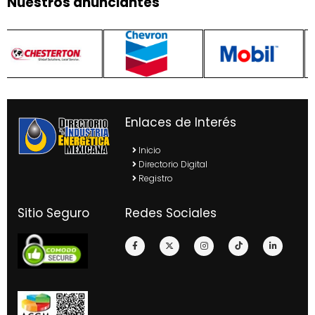
Nuestros anunciantes
Enlaces de Interés
Inicio
Directorio Digital
Registro
Sitio Seguro
Redes Sociales