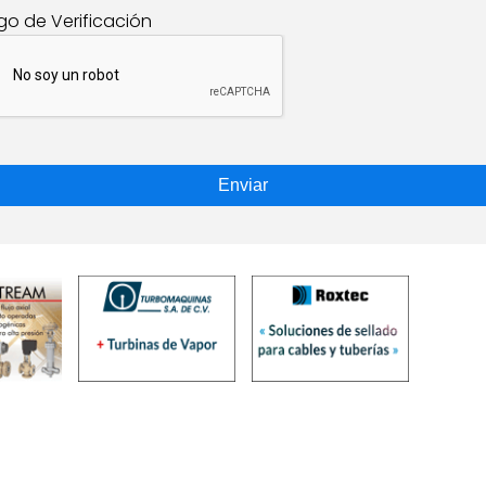
go de Verificación
Enviar