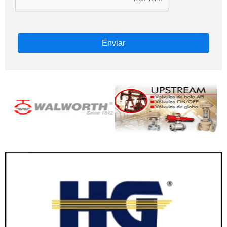
Enviar