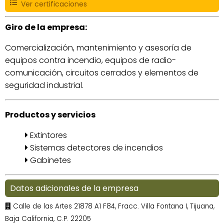
Ver certificaciones
Giro de la empresa:
Comercialización, mantenimiento y asesoría de
equipos contra incendio, equipos de radio-
comunicación, circuitos cerrados y elementos de
seguridad industrial.
Productos y servicios
Extintores
Sistemas detectores de incendios
Gabinetes
Datos adicionales de la empresa
Calle de las Artes 21878 A1 F84, Fracc. Villa Fontana I, Tijuana,
Baja California, C.P. 22205