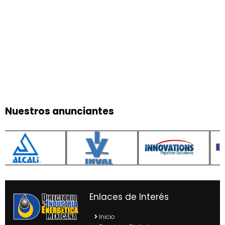
Nuestros anunciantes
Enlaces de Interés
Inicio