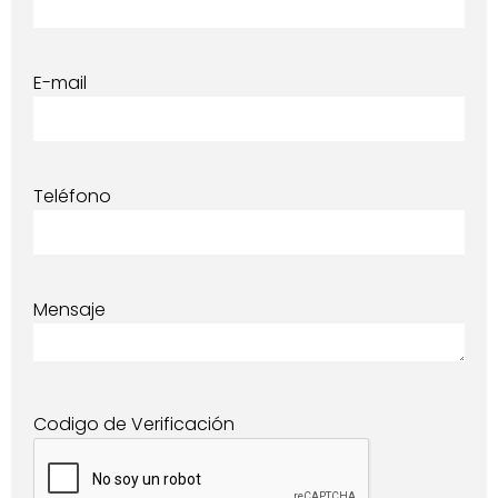
E-mail
Teléfono
Mensaje
Codigo de Verificación