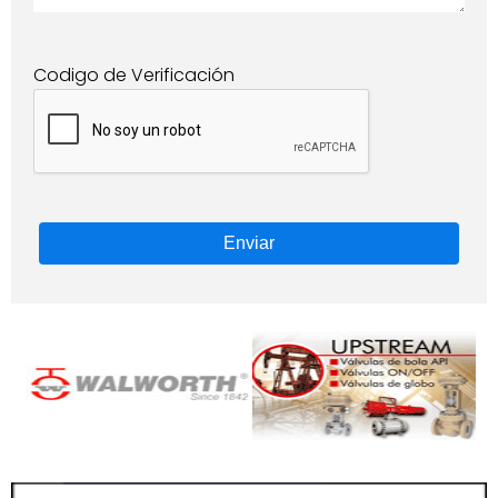
Codigo de Verificación
Enviar