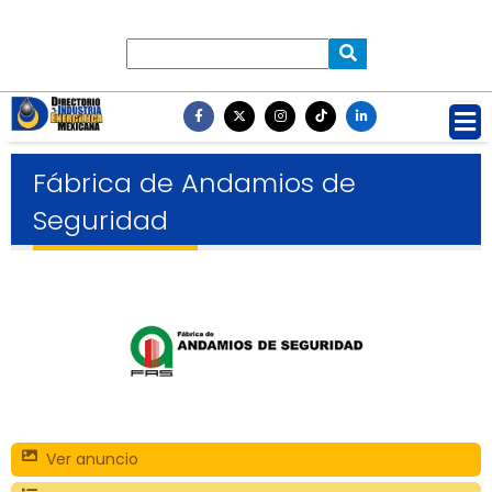
Fábrica de Andamios de
Seguridad
Ver anuncio