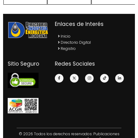
Enlaces de Interés
Inicio
Directorio Digital
Registro
Sitio Seguro
Redes Sociales
© 2026 Todos los derechos reservados: Publicaciones