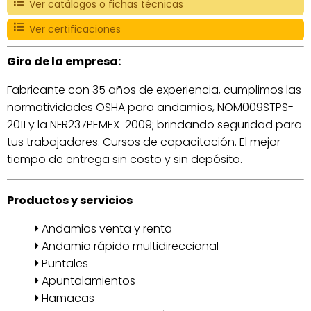
Ver catálogos o fichas técnicas
Ver certificaciones
Giro de la empresa:
Fabricante con 35 años de experiencia, cumplimos las
normatividades OSHA para andamios, NOM009STPS-
2011 y la NFR237PEMEX-2009; brindando seguridad para
tus trabajadores. Cursos de capacitación. El mejor
tiempo de entrega sin costo y sin depósito.
Productos y servicios
Andamios venta y renta
Andamio rápido multidireccional
Puntales
Apuntalamientos
Hamacas