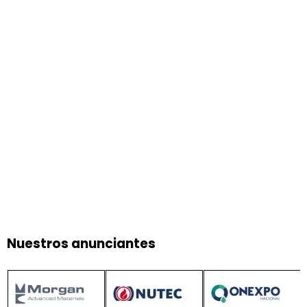
Nuestros anunciantes