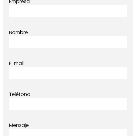
Empresa
Nombre
E-mail
Teléfono
Mensaje