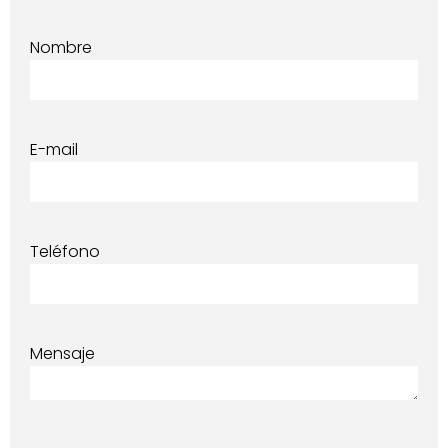
Nombre
E-mail
Teléfono
Mensaje