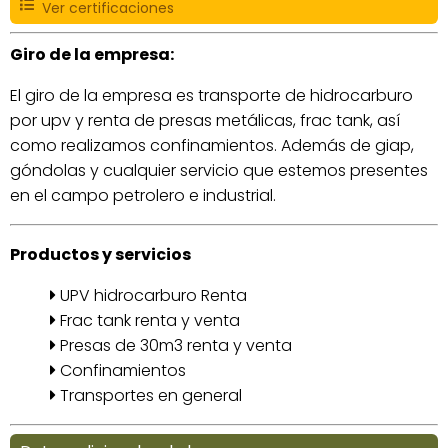
Ver certificaciones
Giro de la empresa:
El giro de la empresa es transporte de hidrocarburo
por upv y renta de presas metálicas, frac tank, así
como realizamos confinamientos. Además de giap,
góndolas y cualquier servicio que estemos presentes
en el campo petrolero e industrial.
Productos y servicios
UPV hidrocarburo Renta
Frac tank renta y venta
Presas de 30m3 renta y venta
Confinamientos
Transportes en general