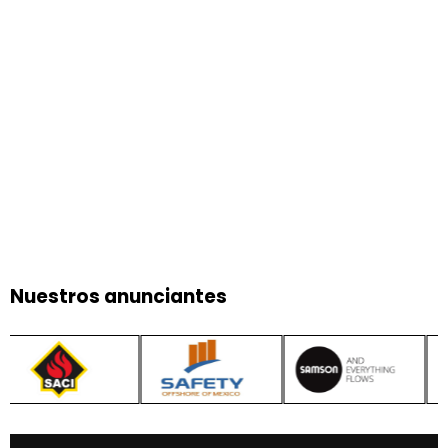
Nuestros anunciantes