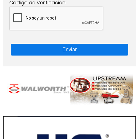
Codigo de Verificación
Enviar