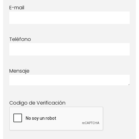
E-mail
Teléfono
Mensaje
Codigo de Verificación