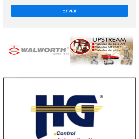
Enviar