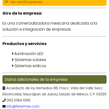
Ver certificaciones
Giro de la empresa:
Es una comercializadora mexicana dedicada a la
solución e integración de empresas.
Productos y servicios
Iluminación LED
Sistemas solares
Sistemas eólicos
Datos adicionales de la empresa
Acueducto de los Remedios 86, Fracc. Vista del Valle Secc.
Electricistas, Naucalpan de Juárez, Estado de México, C.P. 53290
(55) 5364 1066
info@fanermex.com