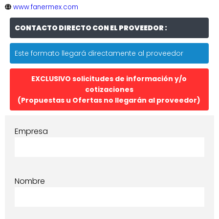
www.fanermex.com
CONTACTO DIRECTO CON EL PROVEEDOR :
Este formato llegará directamente al proveedor
EXCLUSIVO solicitudes de información y/o
cotizaciones
(Propuestas u Ofertas no llegarán al proveedor)
Empresa
Nombre