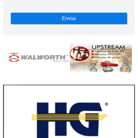
Enviar