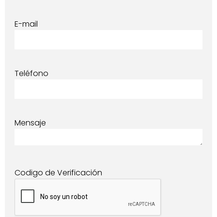
E-mail
Teléfono
Mensaje
Codigo de Verificación