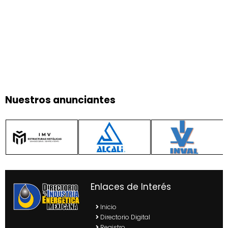
Nuestros anunciantes
Enlaces de Interés
Inicio
Directorio Digital
Registro