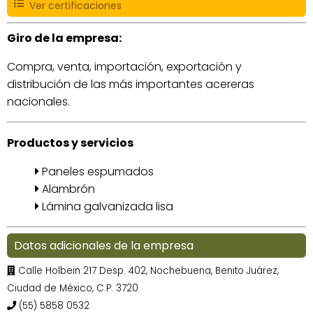
Ver certificaciones
Giro de la empresa:
Compra, venta, importación, exportación y
distribución de las más importantes acereras
nacionales.
Productos y servicios
Paneles espumados
Alambrón
Lámina galvanizada lisa
Datos adicionales de la empresa
Calle Holbein 217 Desp. 402, Nochebuena, Benito Juárez,
Ciudad de México, C.P. 3720
(55) 5858 0532