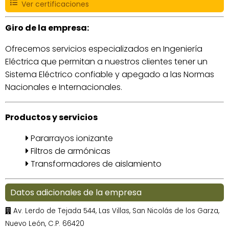
Ver certificaciones
Giro de la empresa:
Ofrecemos servicios especializados en Ingeniería
Eléctrica que permitan a nuestros clientes tener un
Sistema Eléctrico confiable y apegado a las Normas
Nacionales e Internacionales.
Productos y servicios
Pararrayos ionizante
Filtros de armónicas
Transformadores de aislamiento
Datos adicionales de la empresa
Av. Lerdo de Tejada 544, Las Villas, San Nicolás de los Garza,
Nuevo León, C.P. 66420