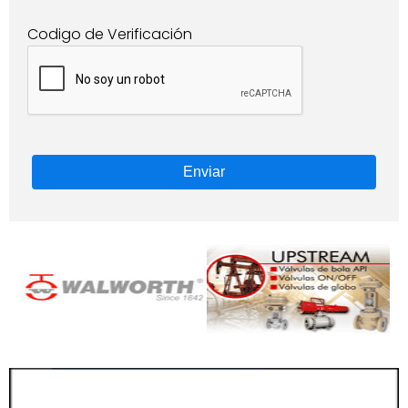
Codigo de Verificación
Enviar