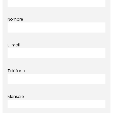
Nombre
E-mail
Teléfono
Mensaje