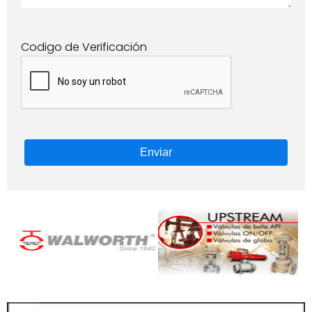
Codigo de Verificación
Enviar