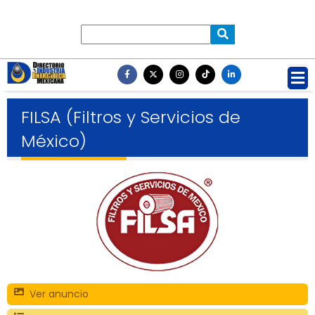
FILSA (Filtros y Servicios de
México)
Ver anuncio