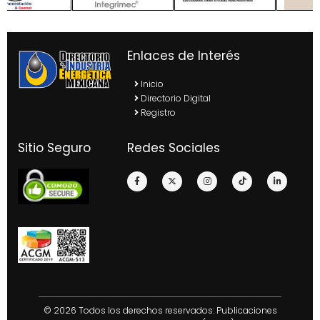
Enlaces de Interés
Inicio
Directorio Digital
Registro
Sitio Seguro
Redes Sociales
© 2026 Todos los derechos reservados: Publicaciones