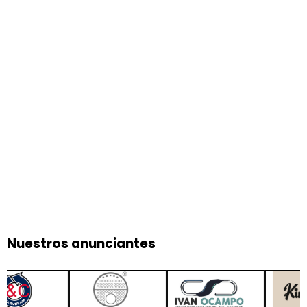
Nuestros anunciantes