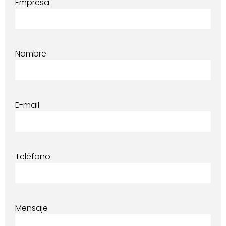
Empresa
Nombre
E-mail
Teléfono
Mensaje