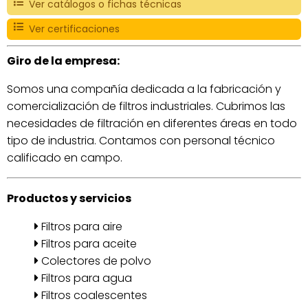
Ver catálogos o fichas técnicas
Ver certificaciones
Giro de la empresa:
Somos una compañía dedicada a la fabricación y
comercialización de filtros industriales. Cubrimos las
necesidades de filtración en diferentes áreas en todo
tipo de industria. Contamos con personal técnico
calificado en campo.
Productos y servicios
Filtros para aire
Filtros para aceite
Colectores de polvo
Filtros para agua
Filtros coalescentes