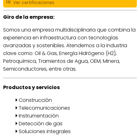
Ver certificaciones
Giro de la empresa:
Somos una empresa multidisciplinaria que combina la
experiencia en infraestructura con tecnologías
avanzadas y sostenibles. Atendemos a la industria
clave como: Oil & Gas, Energía Hidrógeno (H2),
Petroquímica, Tramientos de Agua, OEM, Minera,
Semiconductores, entre otras.
Productos y servicios
Construcción
Telecomunicaciones
Instrumentación
Detección de gas
Soluciones integrales