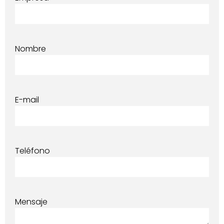
Nombre
E-mail
Teléfono
Mensaje