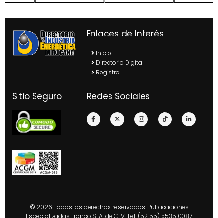
Enlaces de Interés
Inicio
Directorio Digital
Registro
Sitio Seguro
Redes Sociales
© 2026 Todos los derechos reservados: Publicaciones
Especializadas Franco S. A. de C. V. Tel. (52 55) 5535 0087