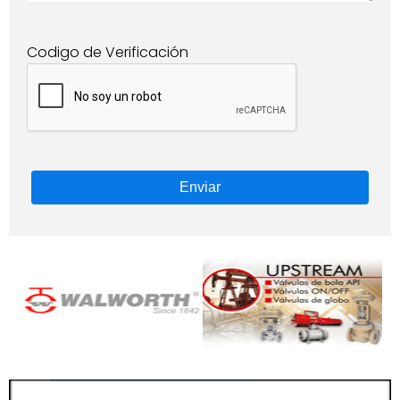
Codigo de Verificación
Enviar