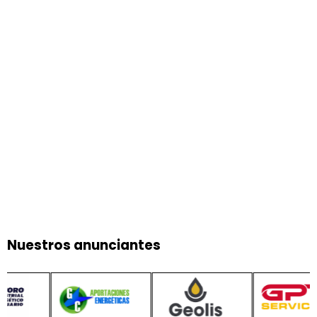
Nuestros anunciantes