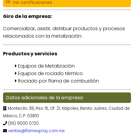
Ver certificaciones
Giro de la empresa:
Comercializar, asistir, distribuir productos y procesos
relacionados con la metalización.
Productos y servicios
Equipos de Metalización
Equipos de rociado térmico
Rociado por flama de combustión
Datos adicionales de la empresa
Montecito 38, Piso 15, Of. 21, Nápoles, Benito Juárez, Ciudad de
México, C.P. 03810
(55) 9000 0720
ventas@flamespray.com.mx