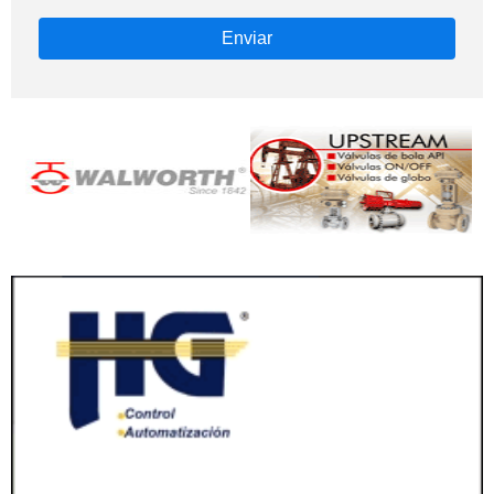
Enviar