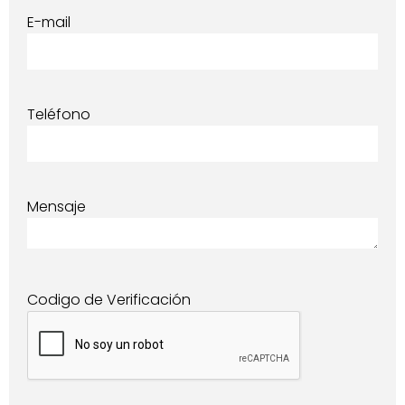
E-mail
Teléfono
Mensaje
Codigo de Verificación