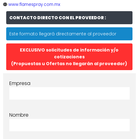
www.flamespray.com.mx
CONTACTO DIRECTO CON EL PROVEEDOR :
Este formato llegará directamente al proveedor
EXCLUSIVO solicitudes de información y/o
cotizaciones
(Propuestas u Ofertas no llegarán al proveedor)
Empresa
Nombre