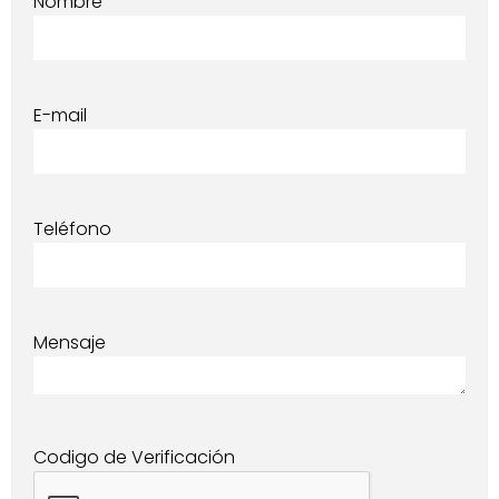
Nombre
E-mail
Teléfono
Mensaje
Codigo de Verificación