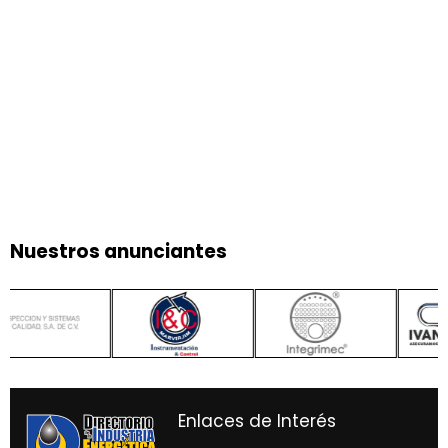
Nuestros anunciantes
Enlaces de Interés