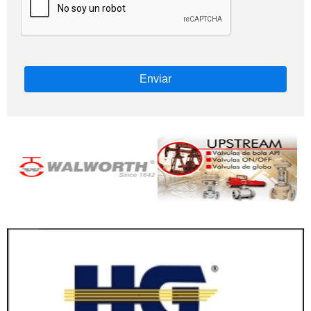
Enviar