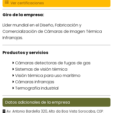
Ver certificaciones
Giro de la empresa:
Líder mundial en el Diseño, Fabricación y
Comercialización de Cámaras de Imagen Térmica
Infrarrojas.
Productos y servicios
Cámaras detectoras de fugas de gas
Sistemas de visión térmica
Visión térmica para uso marítimo
Cámaras infrarrojas
Termografía industrial
Datos adicionales de la empresa
Av. Antonio Bardella 320, Alto da Boa Vista Sorocaba, CEP.