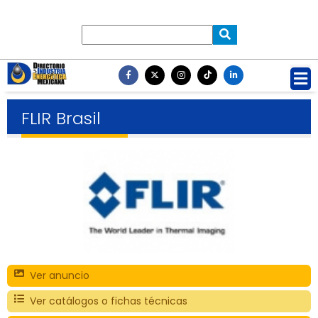
FLIR Brasil
Ver anuncio
Ver catálogos o fichas técnicas