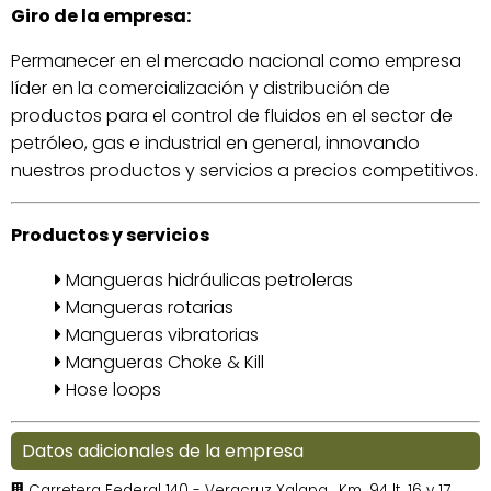
Giro de la empresa:
Permanecer en el mercado nacional como empresa
líder en la comercialización y distribución de
productos para el control de fluidos en el sector de
petróleo, gas e industrial en general, innovando
nuestros productos y servicios a precios competitivos.
Productos y servicios
Mangueras hidráulicas petroleras
Mangueras rotarias
Mangueras vibratorias
Mangueras Choke & Kill
Hose loops
Datos adicionales de la empresa
Carretera Federal 140 - Veracruz Xalapa
, Km. 94 lt. 16 y 17,