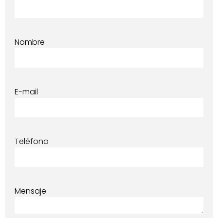
Nombre
E-mail
Teléfono
Mensaje