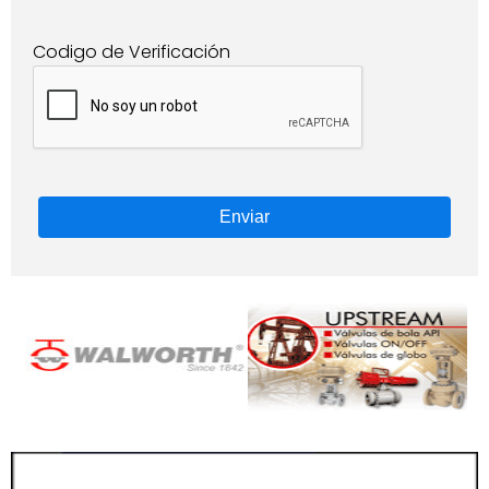
Codigo de Verificación
Enviar