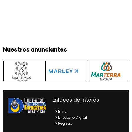
Nuestros anunciantes
Enlaces de Interés
Inicio
Directorio Digital
Registro