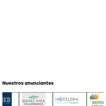
Nuestros anunciantes