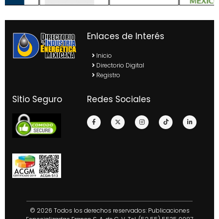
Enlaces de Interés
Inicio
Directorio Digital
Registro
Sitio Seguro
Redes Sociales
© 2026 Todos los derechos reservados: Publicaciones