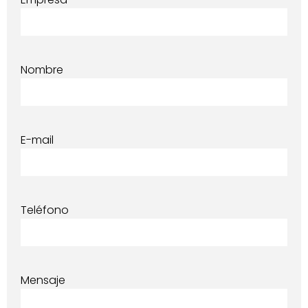
Nombre
E-mail
Teléfono
Mensaje