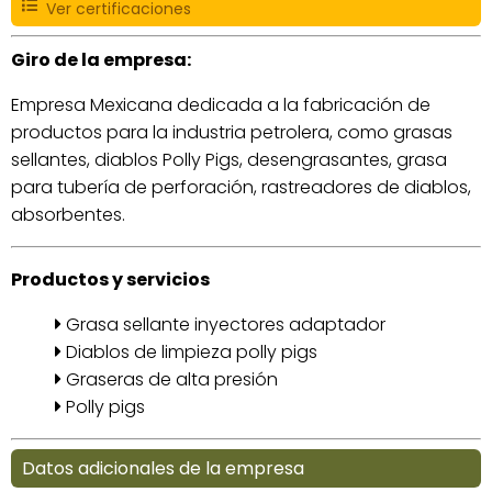
Ver certificaciones
Giro de la empresa:
Empresa Mexicana dedicada a la fabricación de
productos para la industria petrolera, como grasas
sellantes, diablos Polly Pigs, desengrasantes, grasa
para tubería de perforación, rastreadores de diablos,
absorbentes.
Productos y servicios
Grasa sellante inyectores adaptador
Diablos de limpieza polly pigs
Graseras de alta presión
Polly pigs
Datos adicionales de la empresa