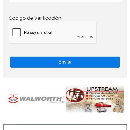
Codigo de Verificación
Enviar