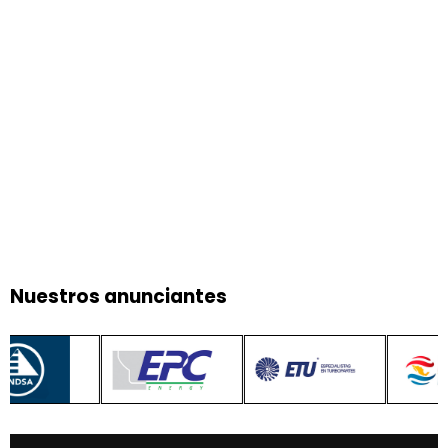
Nuestros anunciantes