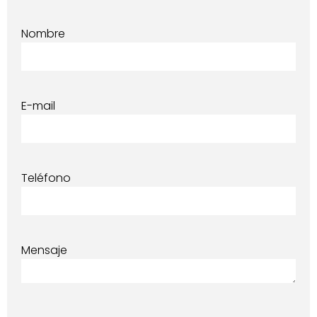
Nombre
E-mail
Teléfono
Mensaje