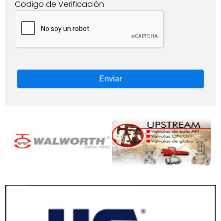
Codigo de Verificación
Enviar