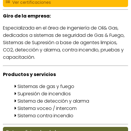
Ver certificaciones
Giro de la empresa:
Especializada en el área de ingeniería de Oil& Gas,
dedicados a sistemas de seguridad de Gas & Fuego,
Sistemas de Supresión a base de agentes limpios,
CO2, detección y alarma, contra incendio, pruebas y
capacitación.
Productos y servicios
Sistemas de gas y fuego
Supresión de incendios
Sistema de detección y alarma
Sistema voceo / intercom
Sistema contra incendio