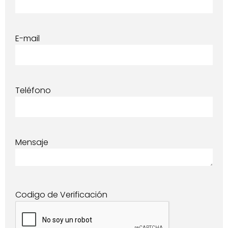
E-mail
Teléfono
Mensaje
Codigo de Verificación