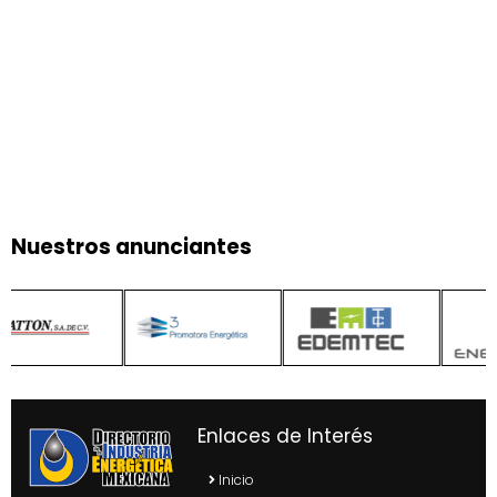
Nuestros anunciantes
Enlaces de Interés
Inicio