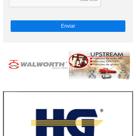
Enviar