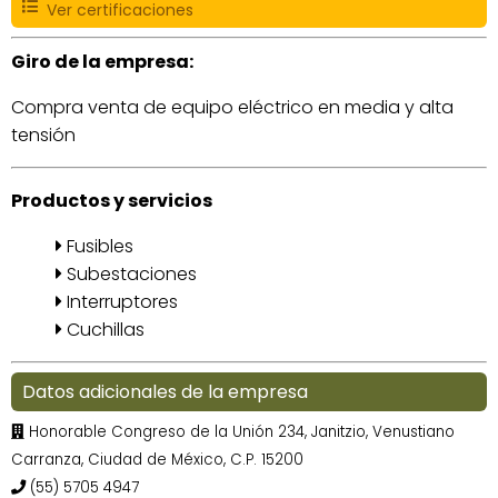
Ver certificaciones
Giro de la empresa:
Compra venta de equipo eléctrico en media y alta
tensión
Productos y servicios
Fusibles
Subestaciones
Interruptores
Cuchillas
Datos adicionales de la empresa
Honorable Congreso de la Unión 234, Janitzio, Venustiano
Carranza, Ciudad de México, C.P. 15200
(55) 5705 4947