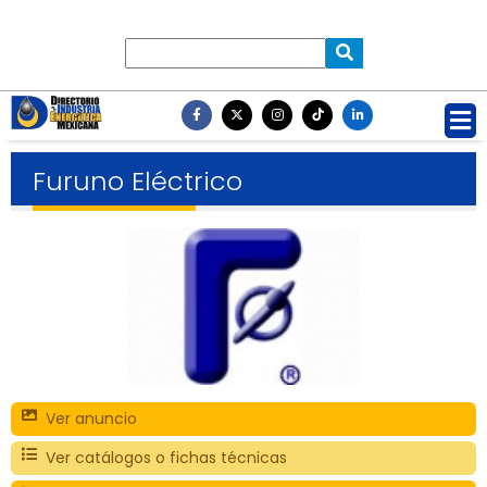
Furuno Eléctrico
Ver anuncio
Ver catálogos o fichas técnicas