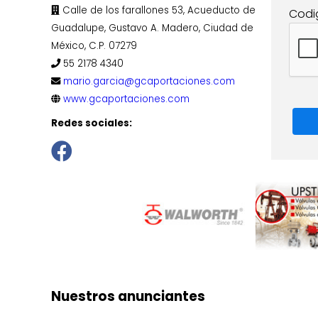
Calle de los farallones 53, Acueducto de
Codi
Guadalupe, Gustavo A. Madero, Ciudad de
México, C.P. 07279
55 2178 4340
mario.garcia@gcaportaciones.com
www.gcaportaciones.com
Redes sociales:
Nuestros anunciantes