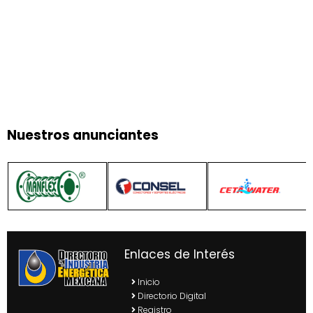
Nuestros anunciantes
Enlaces de Interés
Inicio
Directorio Digital
Registro