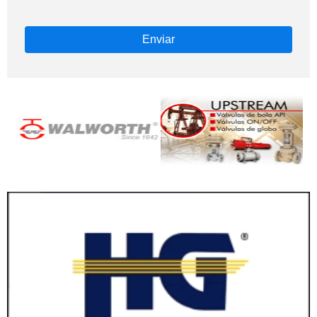
Enviar