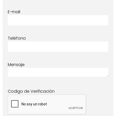
E-mail
Teléfono
Mensaje
Codigo de Verificación