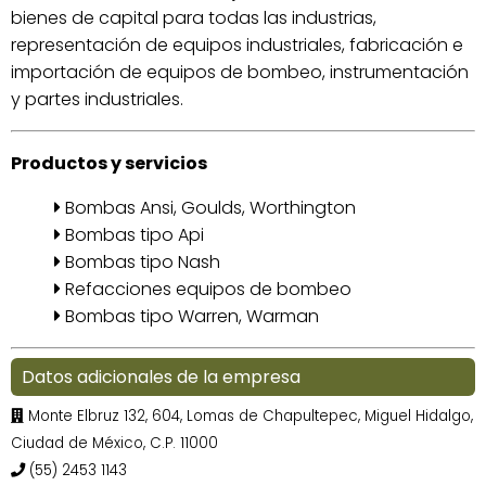
bienes de capital para todas las industrias,
representación de equipos industriales, fabricación e
importación de equipos de bombeo, instrumentación
y partes industriales.
Productos y servicios
Bombas Ansi, Goulds, Worthington
Bombas tipo Api
Bombas tipo Nash
Refacciones equipos de bombeo
Bombas tipo Warren, Warman
Datos adicionales de la empresa
Monte Elbruz 132, 604, Lomas de Chapultepec, Miguel Hidalgo,
Ciudad de México, C.P. 11000
(55) 2453 1143