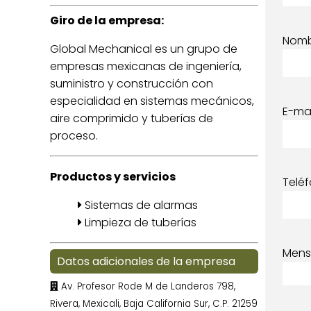
Giro de la empresa:
Nom
Global Mechanical es un grupo de
empresas mexicanas de ingeniería,
suministro y construcción con
especialidad en sistemas mecánicos,
E-mai
aire comprimido y tuberías de
proceso.
Productos y servicios
Telé
Sistemas de alarmas
Limpieza de tuberías
Mens
Datos adicionales de la empresa
Av. Profesor Rode M de Landeros 798,
Rivera, Mexicali, Baja California Sur, C.P. 21259