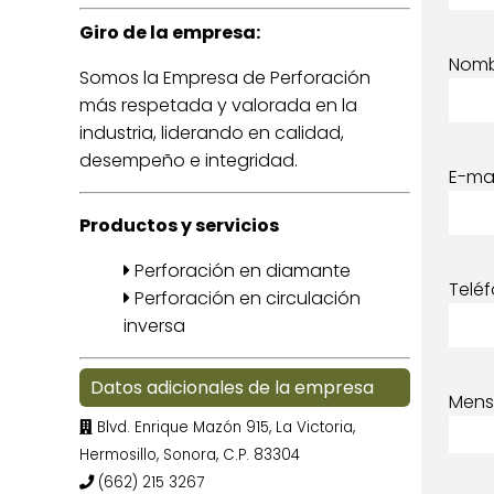
Giro de la empresa:
Nom
Somos la Empresa de Perforación
más respetada y valorada en la
industria, liderando en calidad,
desempeño e integridad.
E-mai
Productos y servicios
Perforación en diamante
Telé
Perforación en circulación
inversa
Datos adicionales de la empresa
Mens
Blvd. Enrique Mazón 915, La Victoria,
Hermosillo, Sonora, C.P. 83304
(662) 215 3267