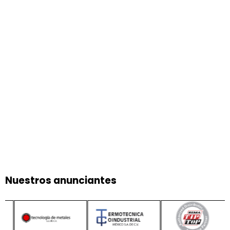
Nuestros anunciantes