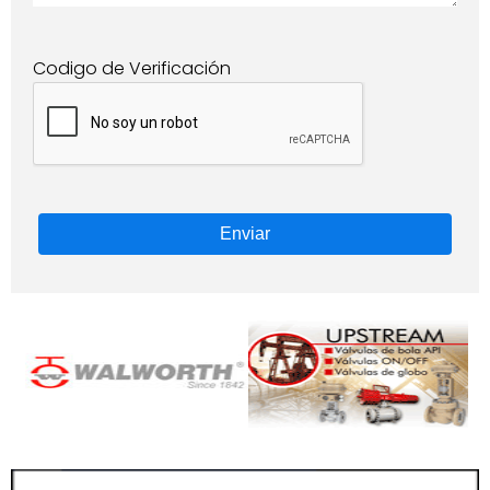
Codigo de Verificación
Enviar