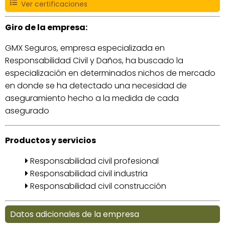
Ver certificaciones
Giro de la empresa:
GMX Seguros, empresa especializada en
Responsabilidad Civil y Daños, ha buscado la
especialización en determinados nichos de mercado
en donde se ha detectado una necesidad de
aseguramiento hecho a la medida de cada
asegurado
Productos y servicios
Responsabilidad civil profesional
Responsabilidad civil industria
Responsabilidad civil construcción
Datos adicionales de la empresa