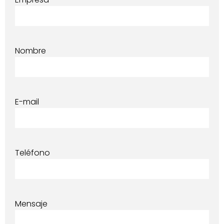
Nombre
E-mail
Teléfono
Mensaje