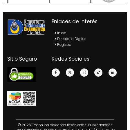
Enlaces de Interés
Inicio
Directorio Digital
Registro
Sitio Seguro
Redes Sociales
© 2026 Todos los derechos reservados: Publicaciones