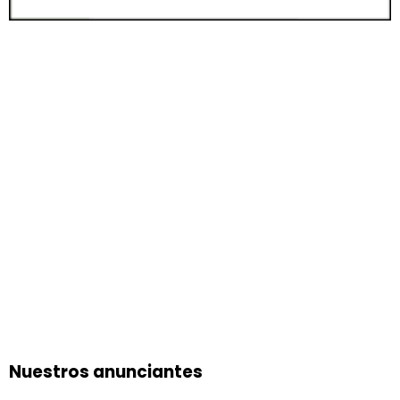
Nuestros anunciantes