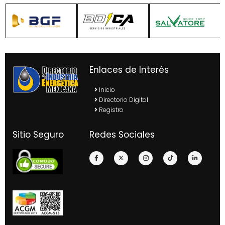
Enlaces de Interés
Inicio
Directorio Digital
Registro
Sitio Seguro
Redes Sociales