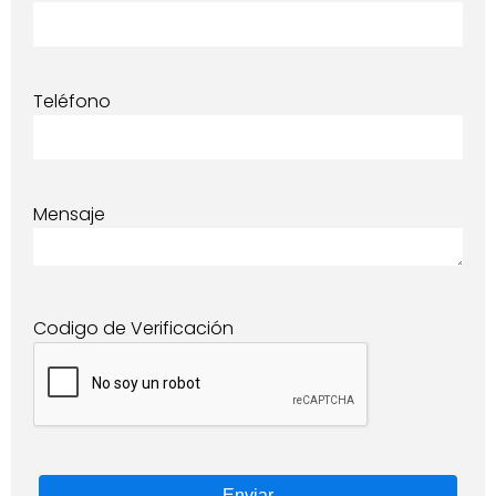
Teléfono
Mensaje
Codigo de Verificación
Enviar