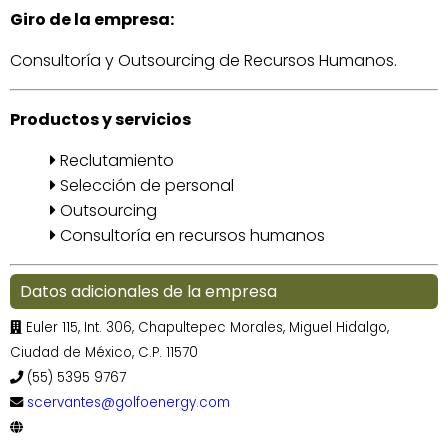
Giro de la empresa:
Consultoría y Outsourcing de Recursos Humanos.
Productos y servicios
Reclutamiento
Selección de personal
Outsourcing
Consultoría en recursos humanos
Datos adicionales de la empresa
Euler 115, Int. 306, Chapultepec Morales, Miguel Hidalgo,
Ciudad de México, C.P. 11570
(55) 5395 9767
scervantes@golfoenergy.com