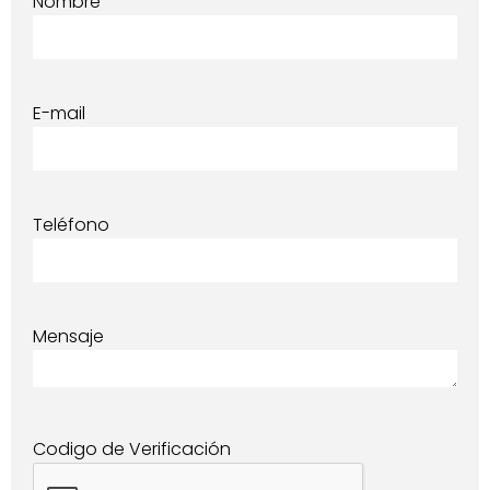
Nombre
E-mail
Teléfono
Mensaje
Codigo de Verificación