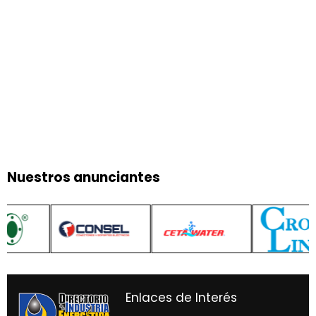
Nuestros anunciantes
Enlaces de Interés