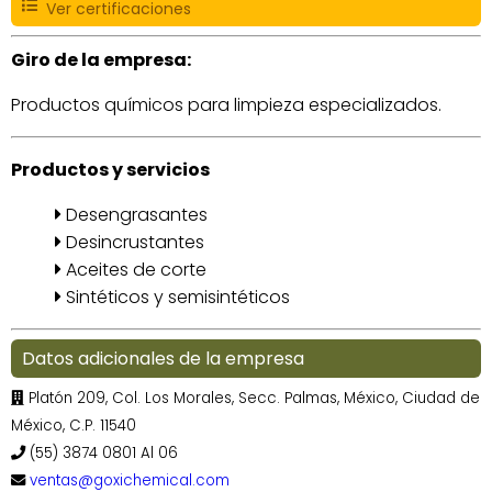
Ver certificaciones
Giro de la empresa:
Productos químicos para limpieza especializados.
Productos y servicios
Desengrasantes
Desincrustantes
Aceites de corte
Sintéticos y semisintéticos
Datos adicionales de la empresa
Platón 209, Col. Los Morales, Secc. Palmas, México, Ciudad de
México, C.P. 11540
(55) 3874 0801 Al 06
ventas@goxichemical.com