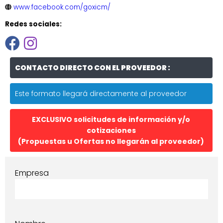
www.facebook.com/goxicm/
Redes sociales:
CONTACTO DIRECTO CON EL PROVEEDOR :
Este formato llegará directamente al proveedor
EXCLUSIVO solicitudes de información y/o
cotizaciones
(Propuestas u Ofertas no llegarán al proveedor)
Empresa