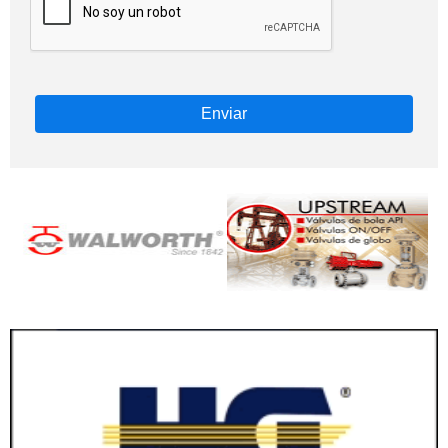
Enviar