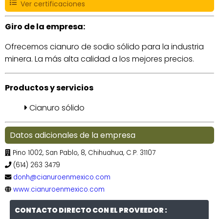
Ver certificaciones
Giro de la empresa:
Ofrecemos cianuro de sodio sólido para la industria
minera. La más alta calidad a los mejores precios.
Productos y servicios
Cianuro sólido
Datos adicionales de la empresa
Pino 1002, San Pablo, 8, Chihuahua, C.P. 31107
(614) 263 3479
donh@cianuroenmexico.com
www.cianuroenmexico.com
CONTACTO DIRECTO CON EL PROVEEDOR :