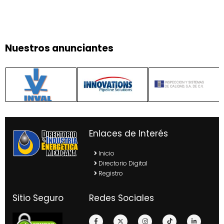
Nuestros anunciantes
Enlaces de Interés
Inicio
Directorio Digital
Registro
Sitio Seguro
Redes Sociales