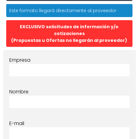
Este formato llegará directamente al proveedor
EXCLUSIVO solicitudes de información y/o
cotizaciones
(Propuestas u Ofertas no llegarán al proveedor)
Empresa
Nombre
E-mail