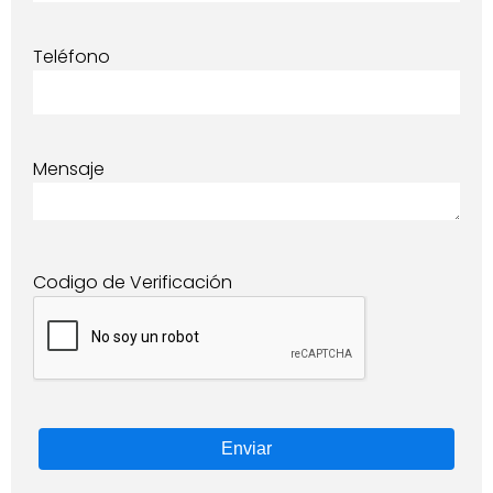
Teléfono
Mensaje
Codigo de Verificación
Enviar