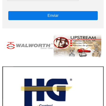
Enviar