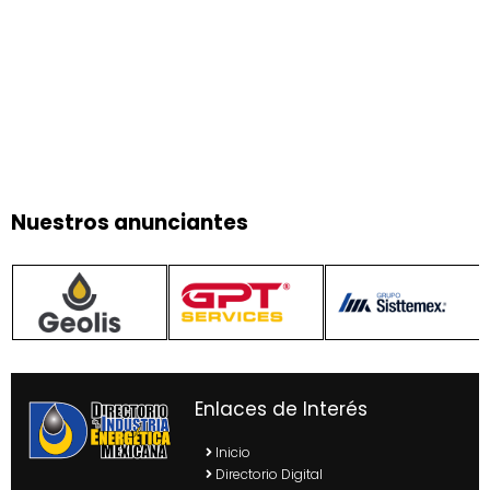
Nuestros anunciantes
Enlaces de Interés
Inicio
Directorio Digital