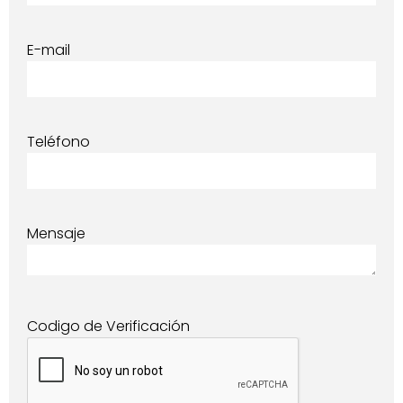
E-mail
Teléfono
Mensaje
Codigo de Verificación