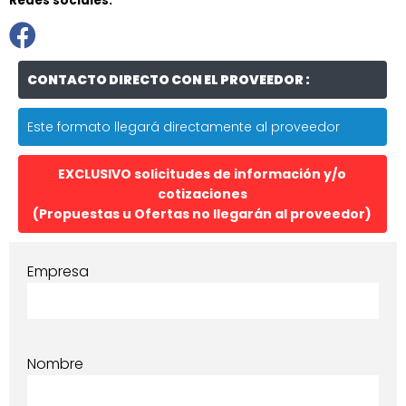
Redes sociales:
CONTACTO DIRECTO CON EL PROVEEDOR :
Este formato llegará directamente al proveedor
EXCLUSIVO solicitudes de información y/o
cotizaciones
(Propuestas u Ofertas no llegarán al proveedor)
Empresa
Nombre