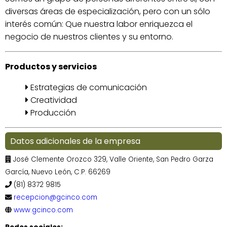
diversas áreas de especialización, pero con un sólo
interés común: Que nuestra labor enriquezca el
negocio de nuestros clientes y su entorno.
Productos y servicios
Estrategias de comunicación
Creatividad
Producción
Datos adicionales de la empresa
José Clemente Orozco 329, Valle Oriente, San Pedro Garza
García, Nuevo León, C.P. 66269
(81) 8372 9815
recepcion@gcinco.com
www.gcinco.com