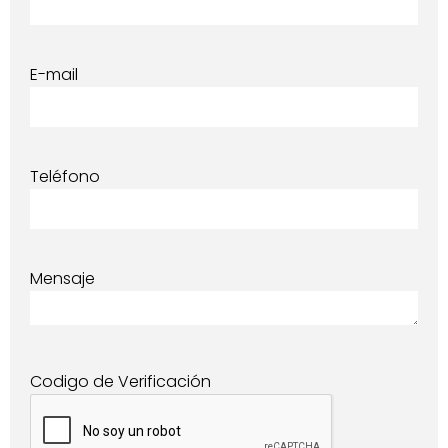
E-mail
Teléfono
Mensaje
Codigo de Verificación