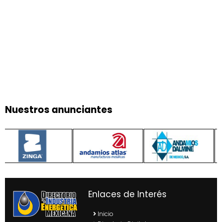
Nuestros anunciantes
Enlaces de Interés
Inicio