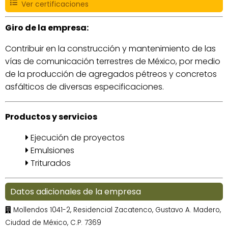
Ver certificaciones
Giro de la empresa:
Contribuir en la construcción y mantenimiento de las
vías de comunicación terrestres de México, por medio
de la producción de agregados pétreos y concretos
asfálticos de diversas especificaciones.
Productos y servicios
Ejecución de proyectos
Emulsiones
Triturados
Datos adicionales de la empresa
Mollendos 1041-2, Residencial Zacatenco, Gustavo A. Madero,
Ciudad de México, C.P. 7369