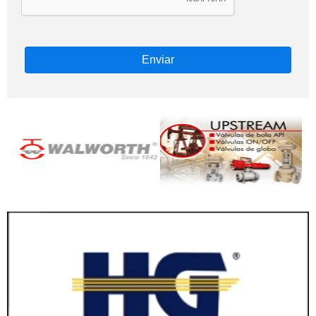
Enviar