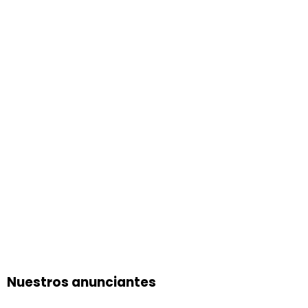
Nuestros anunciantes