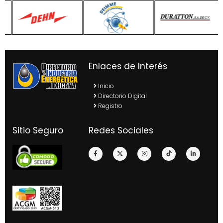
Enlaces de Interés
Inicio
Directorio Digital
Registro
Sitio Seguro
Redes Sociales