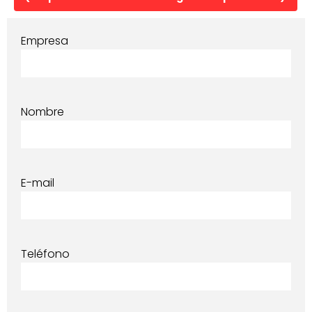
Empresa
Nombre
E-mail
Teléfono