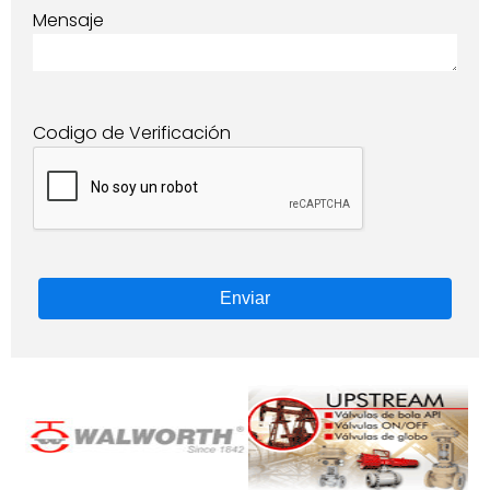
Mensaje
Codigo de Verificación
Enviar