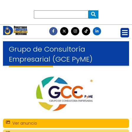
Grupo de Consultoría
Empresarial (GCE PyME)
Ver anuncio