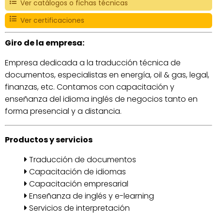
Ver catálogos o fichas técnicas
Ver certificaciones
Giro de la empresa:
Empresa dedicada a la traducción técnica de
documentos, especialistas en energía, oil & gas, legal,
finanzas, etc. Contamos con capacitación y
enseñanza del idioma inglés de negocios tanto en
forma presencial y a distancia.
Productos y servicios
Traducción de documentos
Capacitación de idiomas
Capacitación empresarial
Enseñanza de inglés y e-learning
Servicios de interpretación