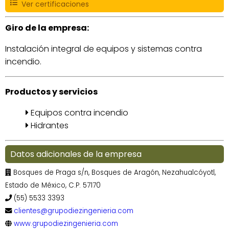
Ver certificaciones
Giro de la empresa:
Instalación integral de equipos y sistemas contra
incendio.
Productos y servicios
Equipos contra incendio
Hidrantes
Datos adicionales de la empresa
Bosques de Praga s/n, Bosques de Aragón, Nezahualcóyotl,
Estado de México, C.P. 57170
(55) 5533 3393
clientes@grupodiezingenieria.com
www.grupodiezingenieria.com