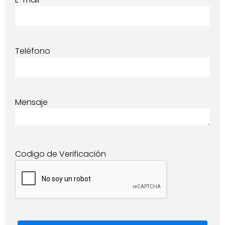
Teléfono
Mensaje
Codigo de Verificación