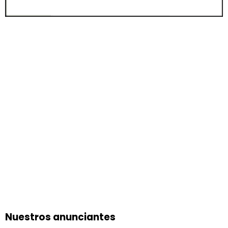
Nuestros anunciantes