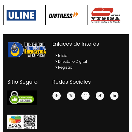
Enlaces de Interés
Inicio
Directorio Digital
Registro
Sitio Seguro
Redes Sociales