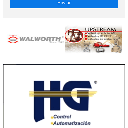
Enviar