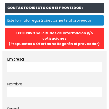
CONTACTO DIRECTO CON EL PROVEEDOR :
Este formato llegará directamente al proveedor
EXCLUSIVO solicitudes de información y/o
cotizaciones
(Propuestas u Ofertas no llegarán al proveedor)
Empresa
Nombre
E-mail