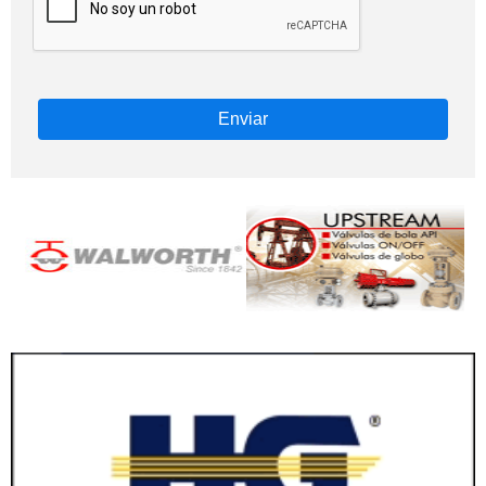
Enviar