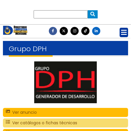
Grupo DPH
Ver anuncio
Ver catálogos o fichas técnicas