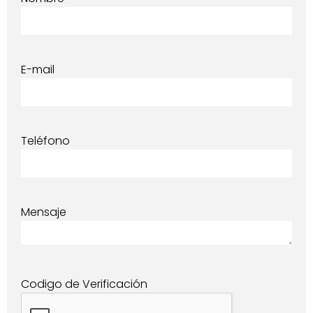
E-mail
Teléfono
Mensaje
Codigo de Verificación