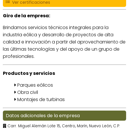
Ver certificaciones
Giro de la empresa:
Brindamos servicios técnicos integrales para la
industria eólica y desarrollo de proyectos de alta
calidad e innovación a partir del aprovechamiento de
las últimas tecnologías y del apoyo de un grupo de
profesionales.
Productos y servicios
Parques eólicos
Obra civil
Montajes de turbinas
Datos adicionales de la empresa
Carr. Miguel Alemán Lote 15, Centro, Marín, Nuevo León, C.P.