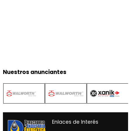
Nuestros anunciantes
Enlaces de Interés