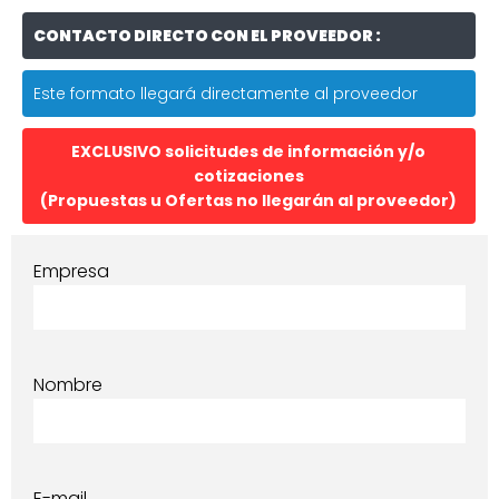
CONTACTO DIRECTO CON EL PROVEEDOR :
Este formato llegará directamente al proveedor
EXCLUSIVO solicitudes de información y/o
cotizaciones
(Propuestas u Ofertas no llegarán al proveedor)
Empresa
Nombre
E-mail