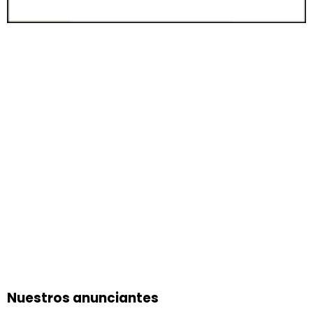
Nuestros anunciantes