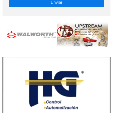
Enviar