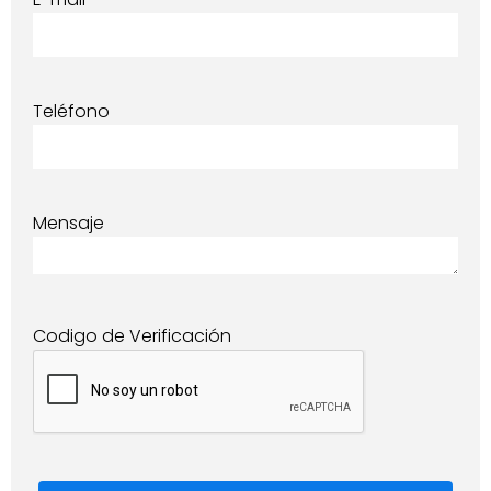
Teléfono
Mensaje
Codigo de Verificación