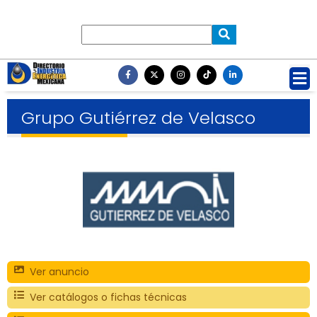
Grupo Gutiérrez de Velasco
Ver anuncio
Ver catálogos o fichas técnicas