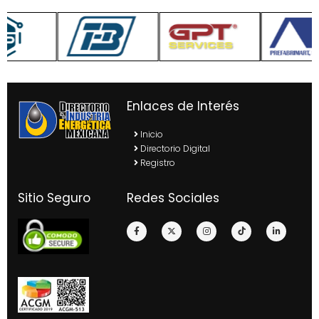
Enlaces de Interés
Inicio
Directorio Digital
Registro
Sitio Seguro
Redes Sociales