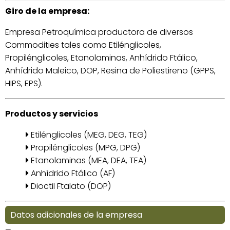
Giro de la empresa:
Empresa Petroquímica productora de diversos
Commodities tales como Etilénglicoles,
Propilénglicoles, Etanolaminas, Anhídrido Ftálico,
Anhídrido Maleico, DOP, Resina de Poliestireno (GPPS,
HIPS, EPS).
Productos y servicios
Etilénglicoles (MEG, DEG, TEG)
Propilénglicoles (MPG, DPG)
Etanolaminas (MEA, DEA, TEA)
Anhídrido Ftálico (AF)
Dioctil Ftalato (DOP)
Datos adicionales de la empresa