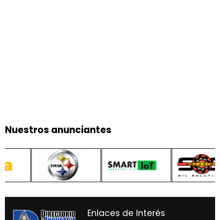
Nuestros anunciantes
Enlaces de Interés