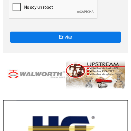
Enviar