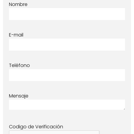
Nombre
E-mail
Teléfono
Mensaje
Codigo de Verificación