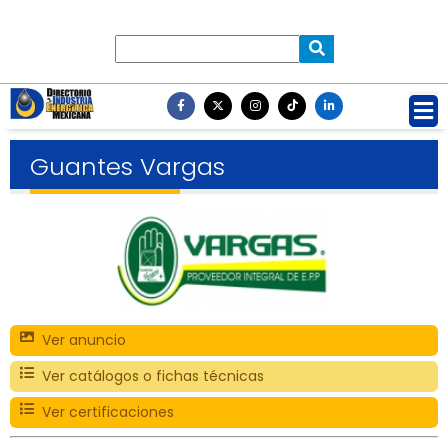
Guantes Vargas
Ver anuncio
Ver catálogos o fichas técnicas
Ver certificaciones