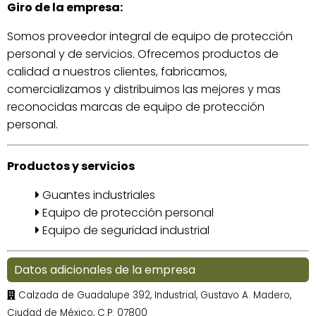
Giro de la empresa:
Somos proveedor integral de equipo de protección
personal y de servicios. Ofrecemos productos de
calidad a nuestros clientes, fabricamos,
comercializamos y distribuimos las mejores y mas
reconocidas marcas de equipo de protección
personal.
Productos y servicios
Guantes industriales
Equipo de protección personal
Equipo de seguridad industrial
Datos adicionales de la empresa
Calzada de Guadalupe 392, Industrial, Gustavo A. Madero,
Ciudad de México, C.P. 07800