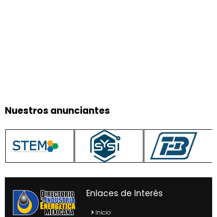
Nuestros anunciantes
Enlaces de Interés
Inicio