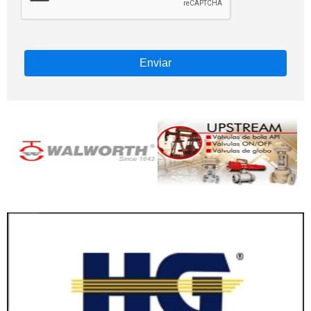
Enviar