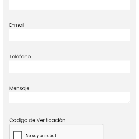
E-mail
Teléfono
Mensaje
Codigo de Verificación