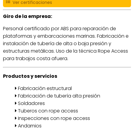
Ver certificaciones
Giro de la empresa:
Personal certificado por ABS para reparación de
plataformas y embarcaciones marinas. Fabricación e
instalación de tubería de alta o baja presión y
estructuras metálicas. Uso de la técnica Rope Access
para trabajos costa afuera.
Productos y servicios
Fabricación estructural
Fabricación de tubería alta presión
Soldadores
Tuberos con rope access
Inspecciones con rope access
Andamios