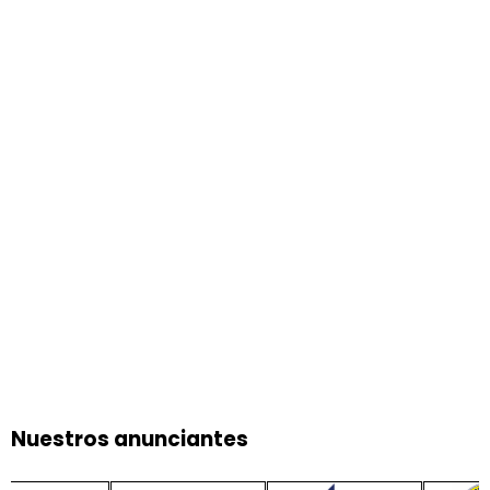
Nuestros anunciantes