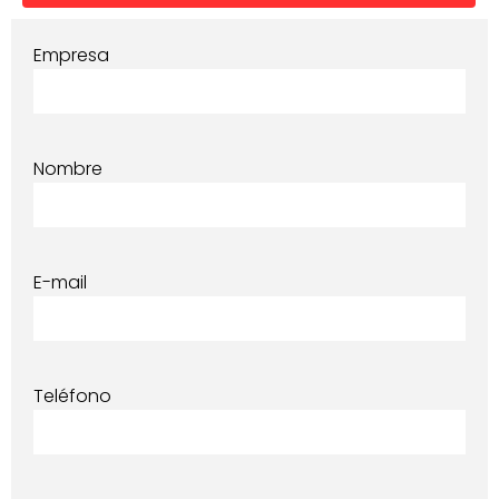
Empresa
Nombre
E-mail
Teléfono