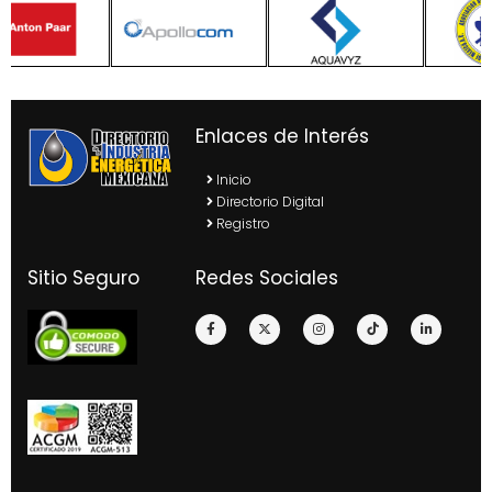
Enlaces de Interés
Inicio
Directorio Digital
Registro
Sitio Seguro
Redes Sociales