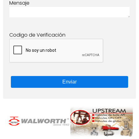
Mensaje
Codigo de Verificación
Enviar