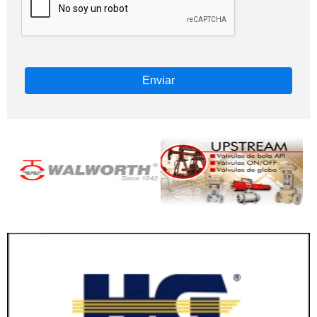
Enviar