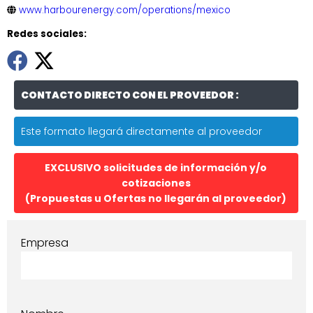
www.harbourenergy.com/operations/mexico
Redes sociales:
CONTACTO DIRECTO CON EL PROVEEDOR :
Este formato llegará directamente al proveedor
EXCLUSIVO solicitudes de información y/o
cotizaciones
(Propuestas u Ofertas no llegarán al proveedor)
Empresa