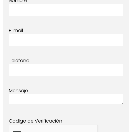
Nombre
E-mail
Teléfono
Mensaje
Codigo de Verificación