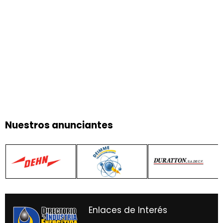
Nuestros anunciantes
Enlaces de Interés