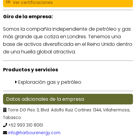
Ver certificaciones
Giro de la empresa:
Somos la compañía independiente de petróleo y gas
más grande que cotiza en Londres. Tenemos una
base de activos diversificada en el Reino Unido dentro
de una huella global atractiva.
Productos y servicios
Exploración gas y petróleo
Datos adicionales de la empresa
Torre DG Piso 3, Blvd. Adolfo Ruiz Cortines 1344, Villahermosa,
Tabasco
+52 993 310 8061
info@harbourenergy.com