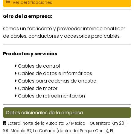
Ver certificaciones
Giro de la empresa:
somos un fabricante y proveedor internacional líder
de cables, conductores y accesorios para cables.
Productos y servicios
Cables de control
Cables de datos e informáticos
Cables para cadenas de arrastre
Cables de motor
Cables de retroalimentación
Datos adicionales de la empresa
Lateral Norte de la Autopista 57 México - Querétaro Km 201 +
100 Módulo 67, La Cañada (dentro del Parque Conin), El