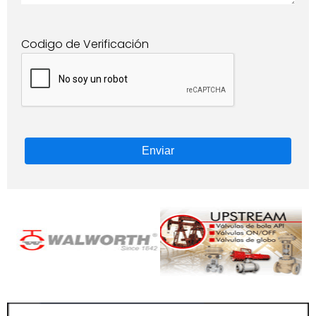
Codigo de Verificación
Enviar