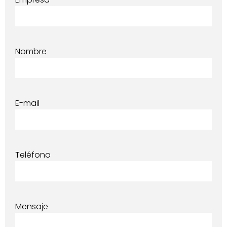
Nombre
E-mail
Teléfono
Mensaje